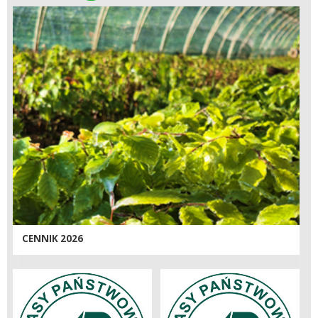
CENNIK 2026