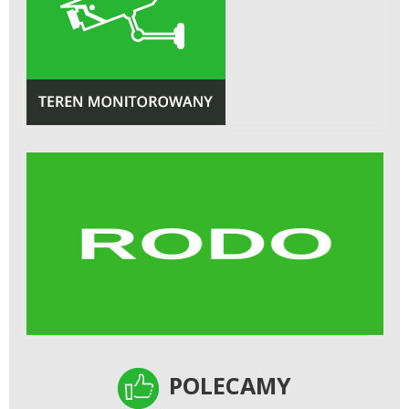
POLECAMY
POLECAMY